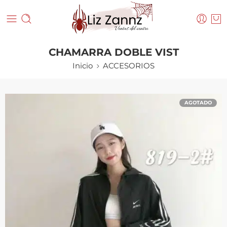
CHAMARRA DOBLE VIST
Inicio
ACCESORIOS
AGOTADO