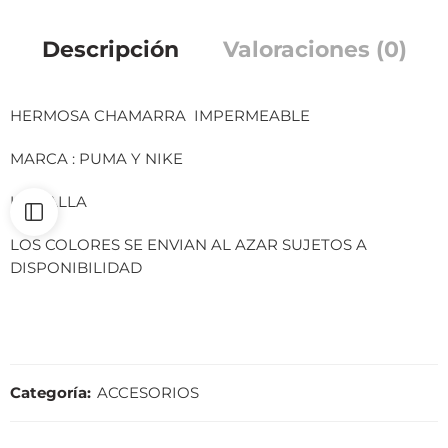
Descripción
Valoraciones (0)
HERMOSA CHAMARRA IMPERMEABLE
MARCA : PUMA Y NIKE
UNITALLA
LOS COLORES SE ENVIAN AL AZAR SUJETOS A
DISPONIBILIDAD
Categoría:
ACCESORIOS