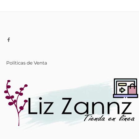
Políticas de Venta