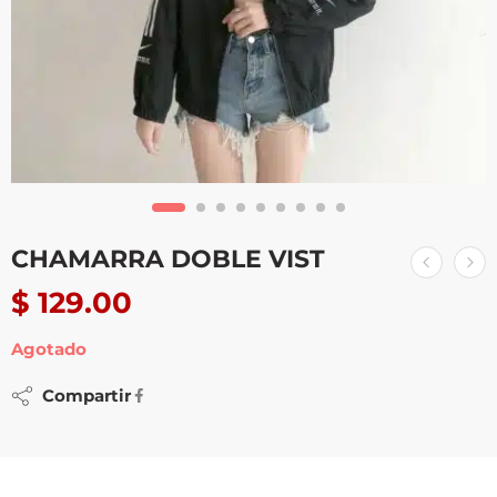
CHAMARRA DOBLE VIST
$
129.00
Agotado
Compartir