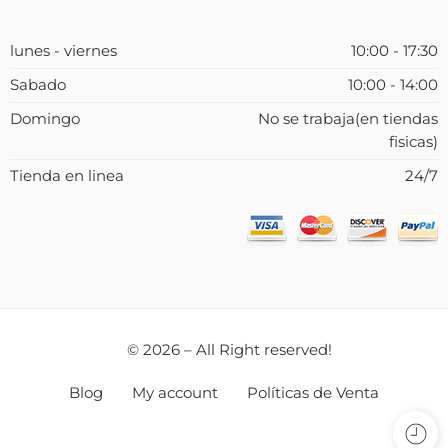
lunes - viernes
10:00 - 17:30
Sabado
10:00 - 14:00
Domingo
No se trabaja(en tiendas
fisicas)
Tienda en linea
24/7
© 2026 – All Right reserved!
Blog
My account
Políticas de Venta