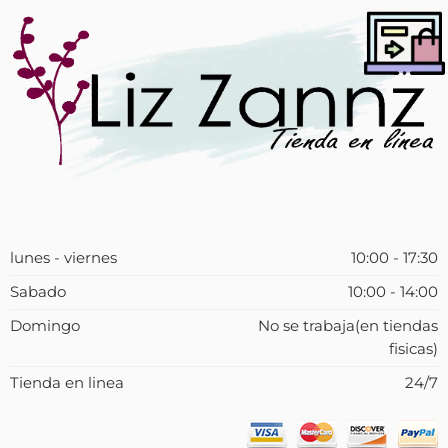
lunes - viernes
10:00 - 17:30
Sabado
10:00 - 14:00
Domingo
No se trabaja(en tiendas
fisicas)
Tienda en linea
24/7