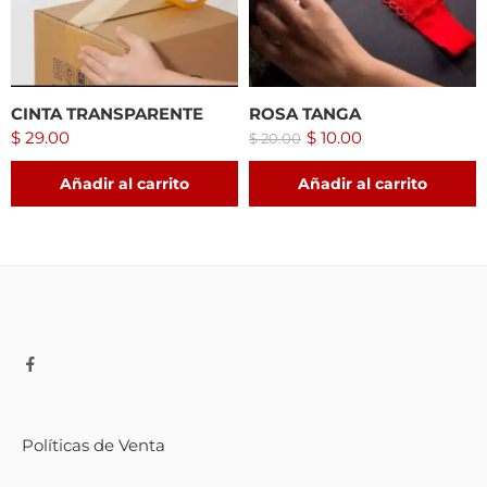
CINTA TRANSPARENTE
ROSA TANGA
$
29.00
$
10.00
$
20.00
Añadir al carrito
Añadir al carrito
Políticas de Venta