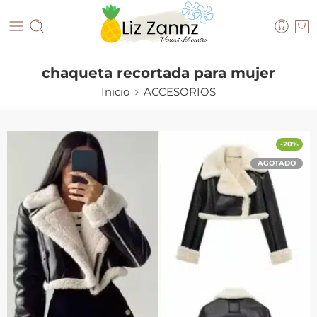
chaqueta recortada para mujer
Inicio
ACCESORIOS
-20%
AGOTADO