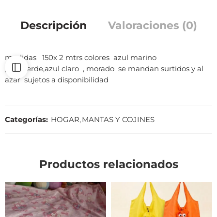
Descripción
Valoraciones (0)
medidas 150x 2 mtrs colores azul marino
,rosa,verde,azul claro , morado se mandan surtidos y al
azar sujetos a disponibilidad
Categorías:
HOGAR
,
MANTAS Y COJINES
Productos relacionados