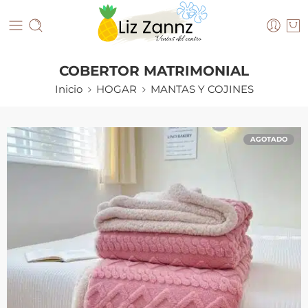
COBERTOR MATRIMONIAL
Inicio
HOGAR
MANTAS Y COJINES
AGOTADO