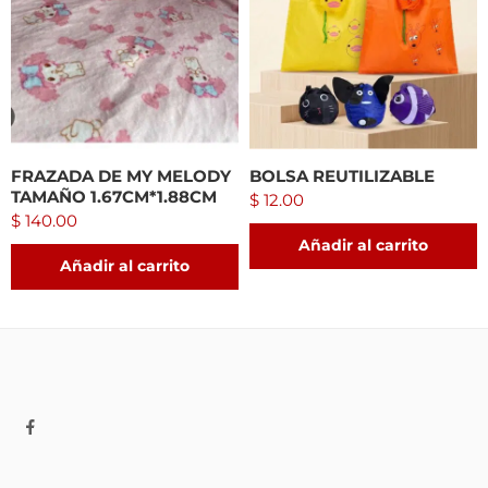
FRAZADA DE MY MELODY
BOLSA REUTILIZABLE
TAMAÑO 1.67CM*1.88CM
$
12.00
$
140.00
Añadir al carrito
Añadir al carrito