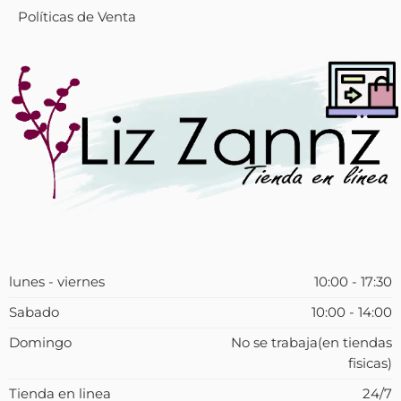
Políticas de Venta
lunes - viernes
10:00 - 17:30
Sabado
10:00 - 14:00
Domingo
No se trabaja(en tiendas
fisicas)
Tienda en linea
24/7