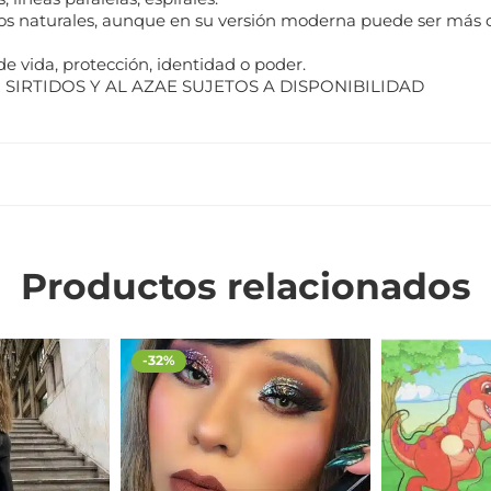
nos naturales, aunque en su versión moderna puede ser más c
de vida, protección, identidad o poder.
SIRTIDOS Y AL AZAE SUJETOS A DISPONIBILIDAD
Productos relacionados
-32%