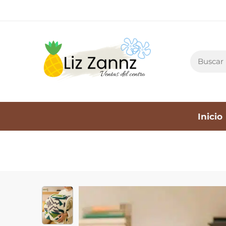
Inicio