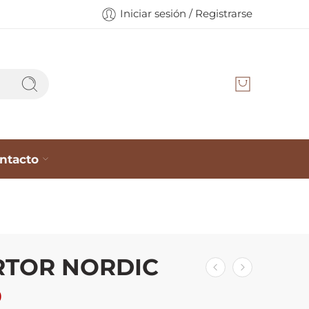
Iniciar sesión / Registrarse
ntacto
RTOR NORDIC
0