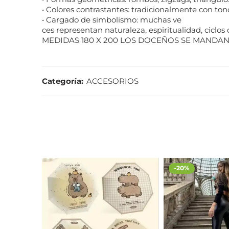
• Colores contrastantes: tradicionalmente con to
• Cargado de simbolismo: muchas ve
ces representan naturaleza, espiritualidad, ciclos 
MEDIDAS 180 X 200 LOS DOCEÑOS SE MANDAN 
Categoría:
ACCESORIOS
-20%