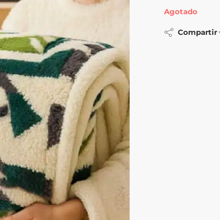
Agotado
Compartir