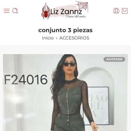
conjunto 3 piezas
Inicio
ACCESORIOS
AGOTADO