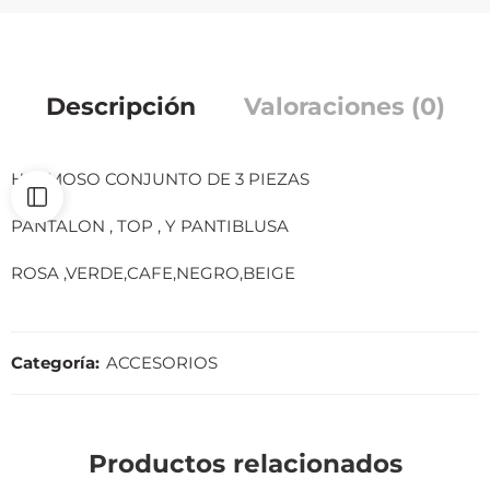
Descripción
Valoraciones (0)
HERMOSO CONJUNTO DE 3 PIEZAS
PANTALON , TOP , Y PANTIBLUSA
ROSA ,VERDE,CAFE,NEGRO,BEIGE
Categoría:
ACCESORIOS
Productos relacionados