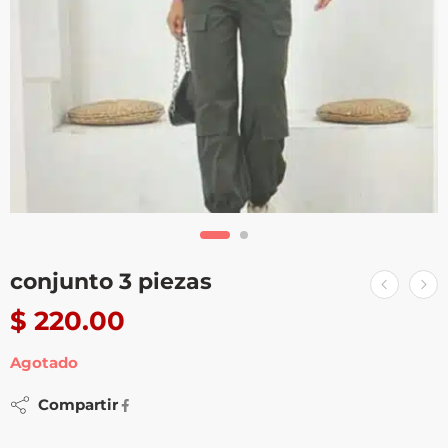
conjunto 3 piezas
$
220.00
Agotado
Compartir