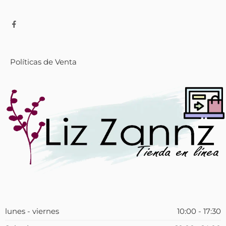
Políticas de Venta
lunes - viernes
10:00 - 17:30