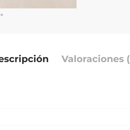
escripción
Valoraciones (