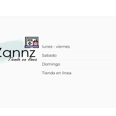
lunes - viernes
Sabado
Domingo
Tienda en linea