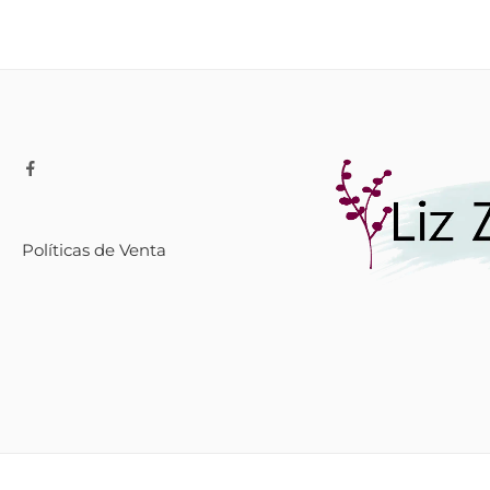
Políticas de Venta