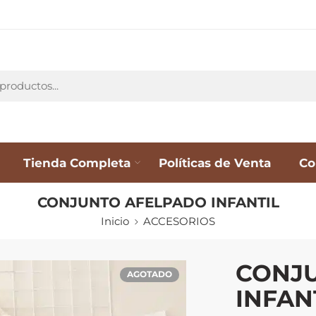
Tienda Completa
Políticas de Venta
Co
CONJUNTO AFELPADO INFANTIL
Inicio
ACCESORIOS
CONJ
AGOTADO
INFAN