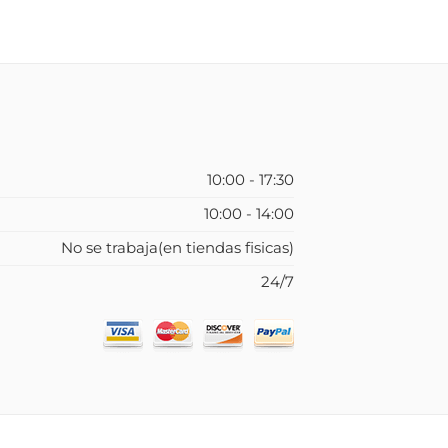
10:00 - 17:30
10:00 - 14:00
No se trabaja(en tiendas fisicas)
24/7