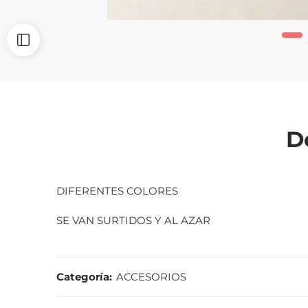
D
DIFERENTES COLORES
SE VAN SURTIDOS Y AL AZAR
Categoría:
ACCESORIOS