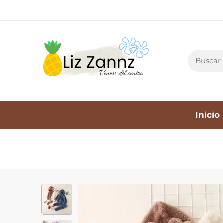
Inicio