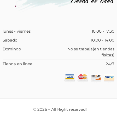
lunes - viernes
10:00 - 17:30
Sabado
10:00 - 14:00
Domingo
No se trabaja(en tiendas
fisicas)
Tienda en linea
24/7
© 2026 – All Right reserved!