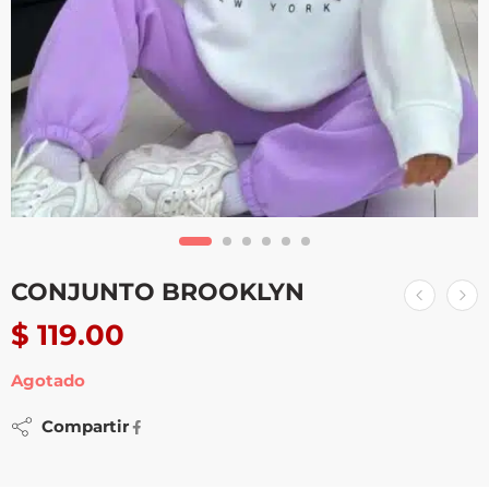
CONJUNTO BROOKLYN
$
119.00
Agotado
Compartir