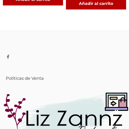
Añadir al carrito
Políticas de Venta