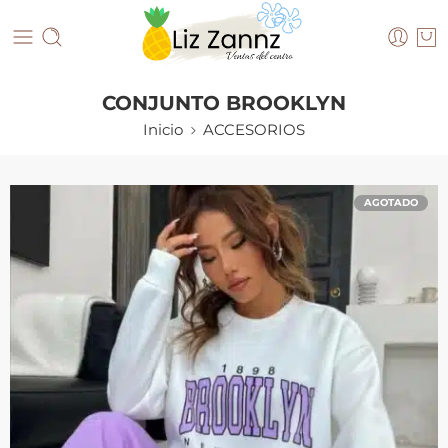
CONJUNTO BROOKLYN
Inicio
ACCESORIOS
AGOTADO