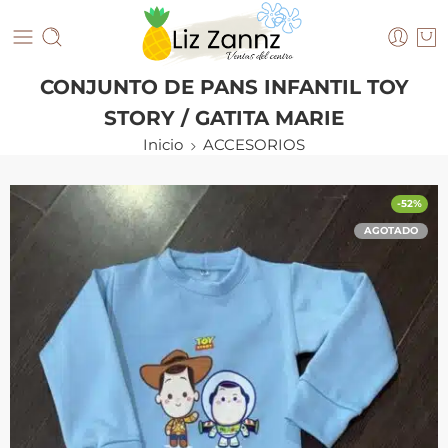
CONJUNTO DE PANS INFANTIL TOY
STORY / GATITA MARIE
Inicio
ACCESORIOS
-52%
AGOTADO