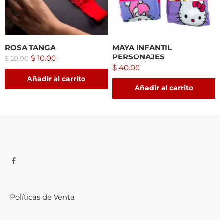
ROSA TANGA
MAYA INFANTIL
PERSONAJES
$
10.00
$
20.00
$
40.00
Añadir al carrito
Añadir al carrito
Políticas de Venta