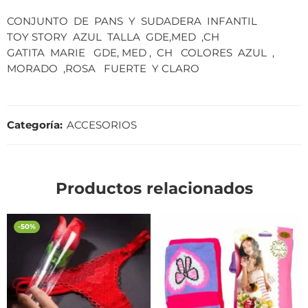
CONJUNTO DE PANS Y SUDADERA INFANTIL
TOY STORY AZUL TALLA GDE,MED ,CH
GATITA MARIE GDE, MED , CH COLORES AZUL ,
MORADO ,ROSA FUERTE Y CLARO
Categoría:
ACCESORIOS
Productos relacionados
-50%