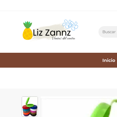
Inicio