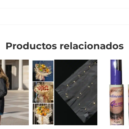
Productos relacionados