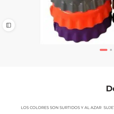
D
LOS COLORES SON SURTIDOS Y AL AZAR SUJE