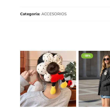
Categoría:
ACCESORIOS
-18%