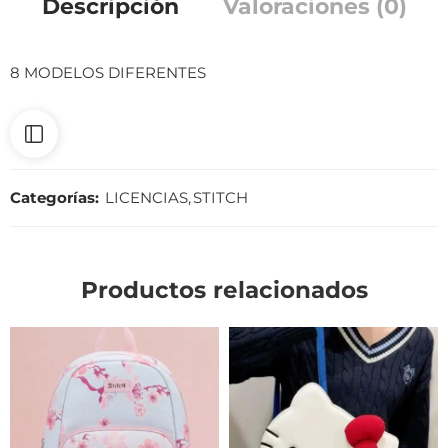
Descripción
Valoraciones (0)
8 MODELOS DIFERENTES
Categorías:
LICENCIAS
,
STITCH
Productos relacionados