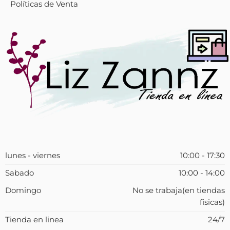
Políticas de Venta
lunes - viernes
10:00 - 17:30
Sabado
10:00 - 14:00
Domingo
No se trabaja(en tiendas
fisicas)
Tienda en linea
24/7