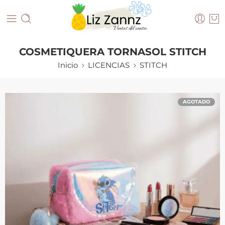
COSMETIQUERA TORNASOL STITCH
Inicio
LICENCIAS
STITCH
AGOTADO