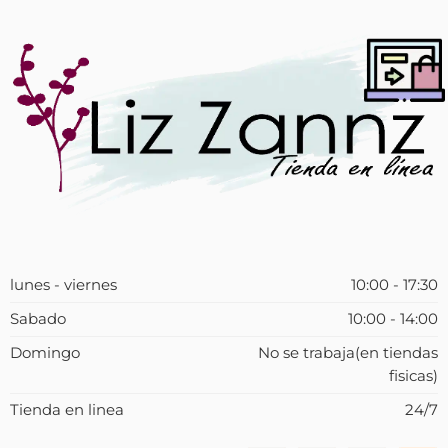
lunes - viernes
10:00 - 17:30
Sabado
10:00 - 14:00
Domingo
No se trabaja(en tiendas
fisicas)
Tienda en linea
24/7