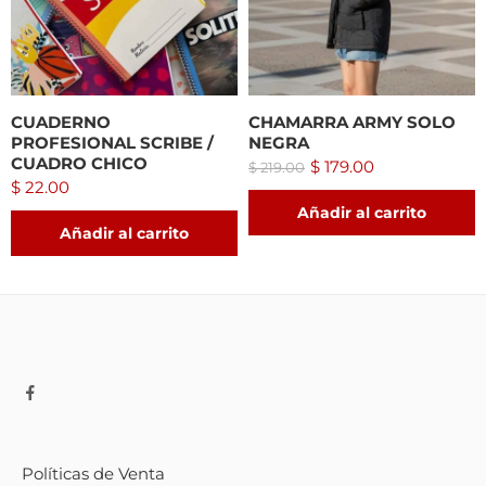
CUADERNO
CHAMARRA ARMY SOLO
PROFESIONAL SCRIBE /
NEGRA
CUADRO CHICO
$
179.00
$
219.00
$
22.00
Añadir al carrito
Añadir al carrito
Políticas de Venta