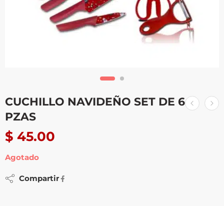
CUCHILLO NAVIDEÑO SET DE 6
PZAS
$
45.00
Agotado
Compartir