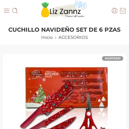
CUCHILLO NAVIDEÑO SET DE 6 PZAS
Inicio
ACCESORIOS
AGOTADO