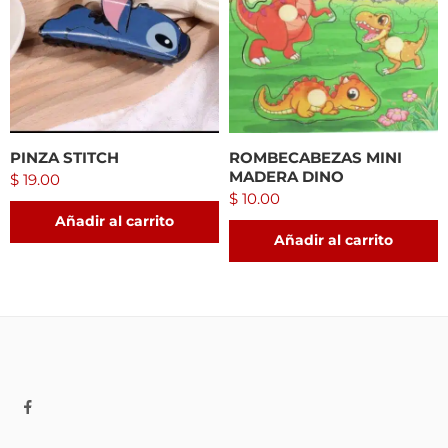
PINZA STITCH
ROMBECABEZAS MINI
MADERA DINO
$
19.00
$
10.00
Añadir al carrito
Añadir al carrito