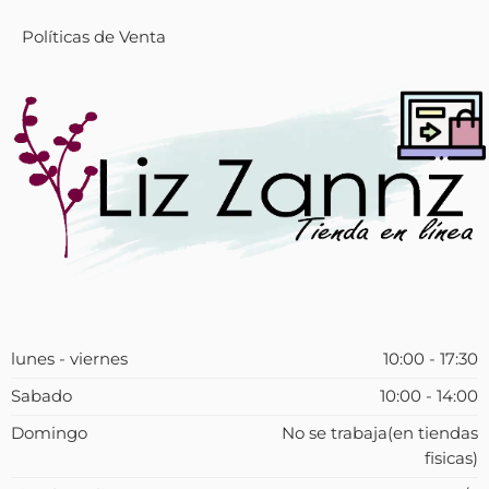
Políticas de Venta
lunes - viernes
10:00 - 17:30
Sabado
10:00 - 14:00
Domingo
No se trabaja(en tiendas
fisicas)