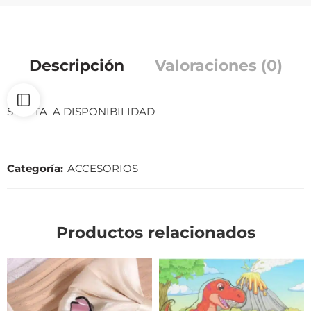
Descripción
Valoraciones (0)
SUJETA A DISPONIBILIDAD
Categoría:
ACCESORIOS
Productos relacionados