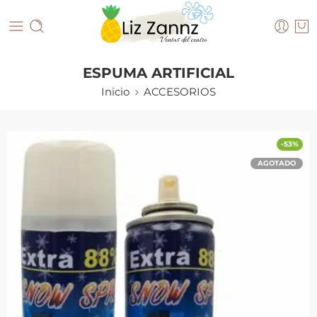
ESPUMA ARTIFICIAL
Inicio
ACCESORIOS
-53%
AGOTADO