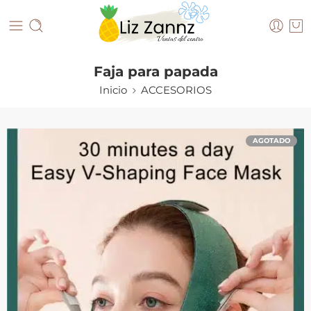
Faja para papada
Inicio
ACCESORIOS
AGOTADO