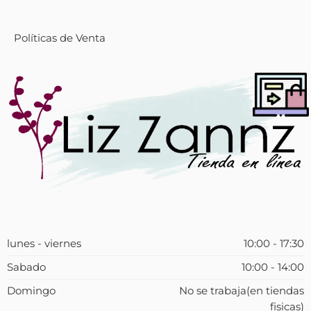
Políticas de Venta
lunes - viernes
10:00 - 17:30
Sabado
10:00 - 14:00
Domingo
No se trabaja(en tiendas
fisicas)