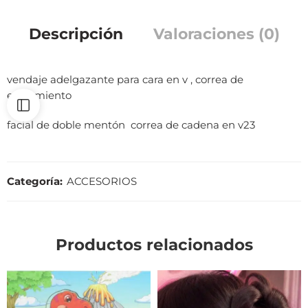
Descripción
Valoraciones (0)
vendaje adelgazante para cara en v , correa de
estiramiento
facial de doble mentón correa de cadena en v23
Categoría:
ACCESORIOS
Productos relacionados