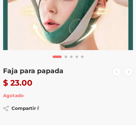
Faja para papada
$
23.00
Agotado
Compartir