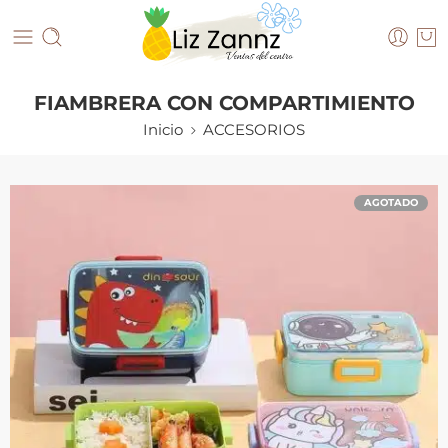
FIAMBRERA CON COMPARTIMIENTO
Inicio
ACCESORIOS
AGOTADO