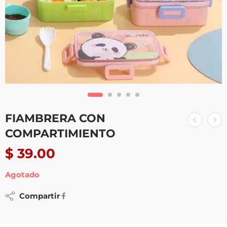
FIAMBRERA CON
COMPARTIMIENTO
$
39.00
Agotado
Compartir