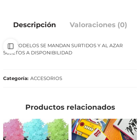
Descripción
Valoraciones (0)
LOS MODELOS SE MANDAN SURTIDOS Y AL AZAR
SUJETOS A DISPONIBILIDAD
Categoría:
ACCESORIOS
Productos relacionados