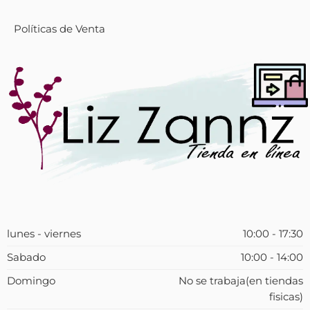
Políticas de Venta
lunes - viernes
10:00 - 17:30
Sabado
10:00 - 14:00
Domingo
No se trabaja(en tiendas
fisicas)