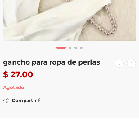
gancho para ropa de perlas
$
27.00
Agotado
Compartir