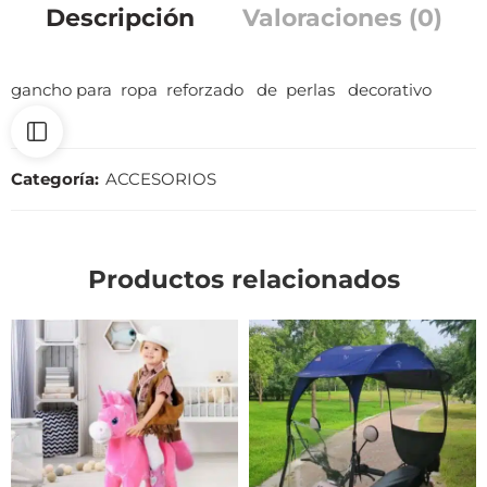
Descripción
Valoraciones (0)
gancho para ropa reforzado de perlas decorativo
Categoría:
ACCESORIOS
Productos relacionados