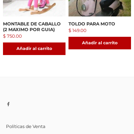
MONTABLE DE CABALLO
TOLDO PARA MOTO
(2 MAXIMO POR GUIA)
$
149.00
$
750.00
Añadir al carrito
Añadir al carrito
Políticas de Venta