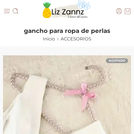
gancho para ropa de perlas
Inicio
ACCESORIOS
AGOTADO