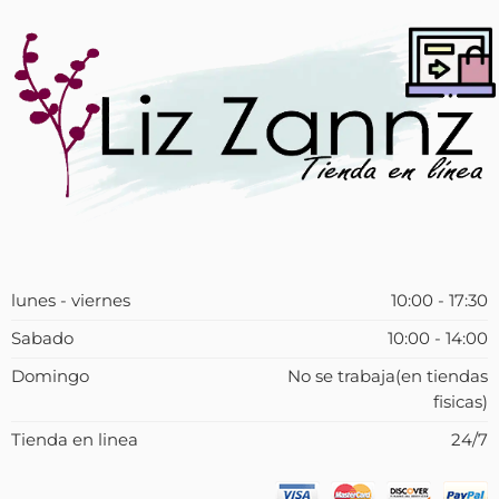
lunes - viernes
10:00 - 17:30
Sabado
10:00 - 14:00
Domingo
No se trabaja(en tiendas
fisicas)
Tienda en linea
24/7