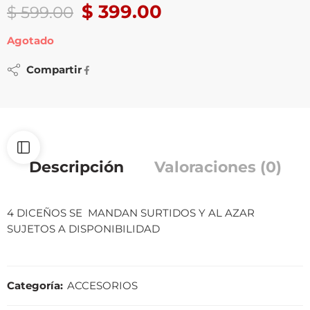
$
399.00
$
599.00
Agotado
Compartir
Descripción
Valoraciones (0)
4 DICEÑOS SE MANDAN SURTIDOS Y AL AZAR
SUJETOS A DISPONIBILIDAD
Categoría:
ACCESORIOS