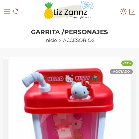
GARRITA /PERSONAJES
Inicio
ACCESORIOS
-33%
AGOTADO