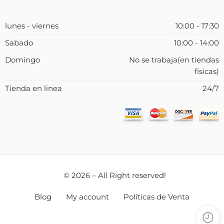
lunes - viernes
10:00 - 17:30
Sabado
10:00 - 14:00
Domingo
No se trabaja(en tiendas
fisicas)
Tienda en linea
24/7
© 2026 – All Right reserved!
Blog
My account
Políticas de Venta