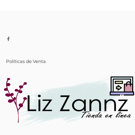
Políticas de Venta