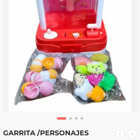
GARRITA /PERSONAJES