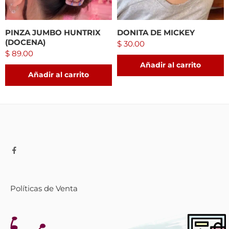
PINZA JUMBO HUNTRIX
DONITA DE MICKEY
(DOCENA)
$
30.00
$
89.00
Añadir al carrito
Añadir al carrito
Políticas de Venta