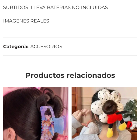
SURTIDOS LLEVA BATERIAS NO INCLUIDAS
IMAGENES REALES
Categoría:
ACCESORIOS
Productos relacionados