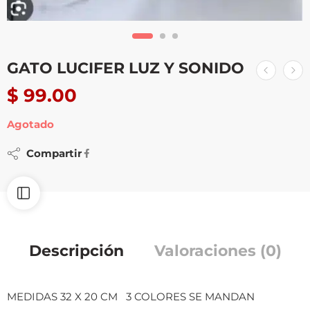
GATO LUCIFER LUZ Y SONIDO
$
99.00
Agotado
Compartir
Descripción
Valoraciones (0)
MEDIDAS 32 X 20 CM 3 COLORES SE MANDAN