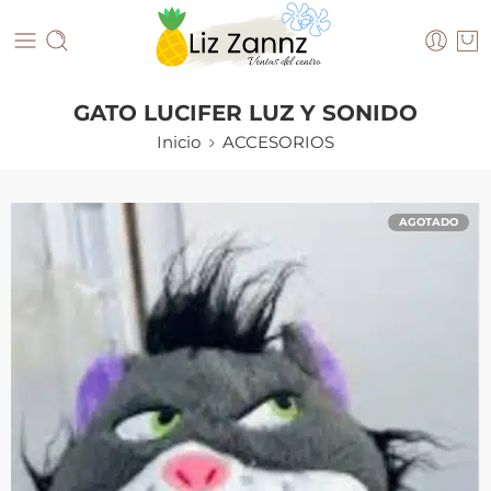
GATO LUCIFER LUZ Y SONIDO
Inicio
ACCESORIOS
AGOTADO