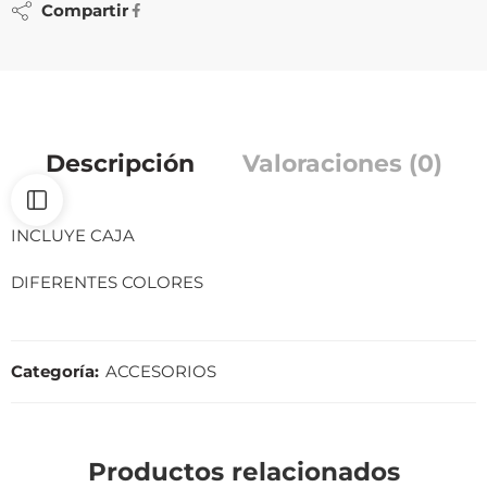
Compartir
Descripción
Valoraciones (0)
INCLUYE CAJA
DIFERENTES COLORES
Categoría:
ACCESORIOS
Productos relacionados