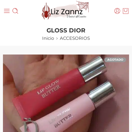
GLOSS DIOR
Inicio
ACCESORIOS
AGOTADO