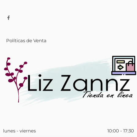
Políticas de Venta
lunes - viernes
10:00 - 17:30