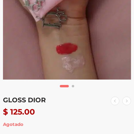
GLOSS DIOR
$
125.00
Agotado