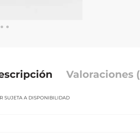
escripción
Valoraciones (
R SUJETA A DISPONIBILIDAD