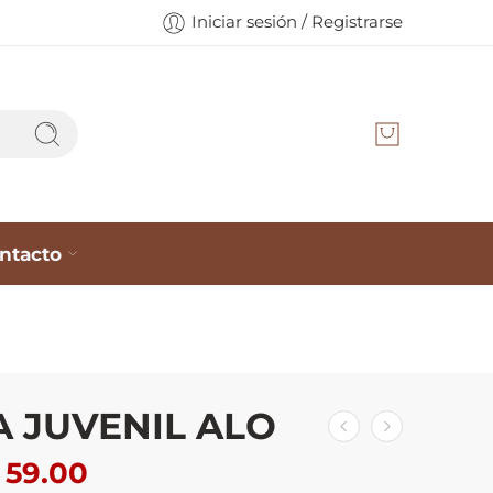
Iniciar sesión / Registrarse
ntacto
 JUVENIL ALO
59.00