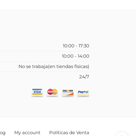
10:00 - 17:30
10:00 - 14:00
No se trabaja(en tiendas fisicas)
24/7
log
My account
Políticas de Venta