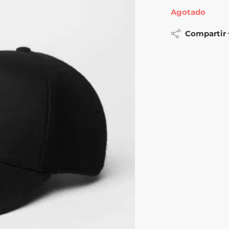
Agotado
Compartir