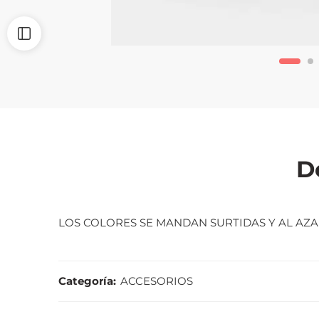
D
LOS COLORES SE MANDAN SURTIDAS Y AL AZA
Categoría:
ACCESORIOS