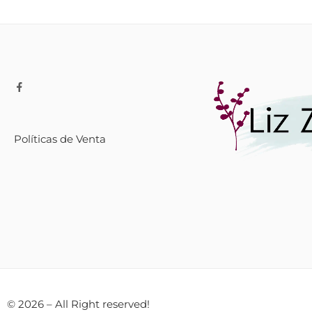
Políticas de Venta
© 2026 – All Right reserved!