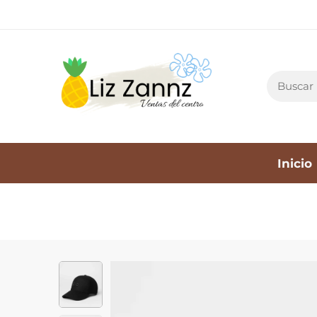
Inicio