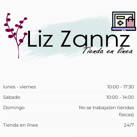
lunes - viernes
10:00 - 17:30
Sabado
10:00 - 14:00
Domingo
No se trabaja(en tiendas
fisicas)
Tienda en linea
24/7