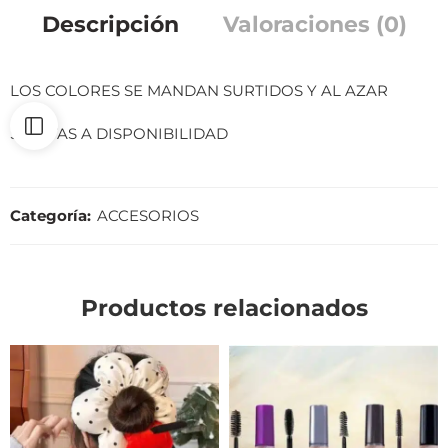
Descripción
Valoraciones (0)
LOS COLORES SE MANDAN SURTIDOS Y AL AZAR
SUJETAS A DISPONIBILIDAD
Categoría:
ACCESORIOS
Productos relacionados