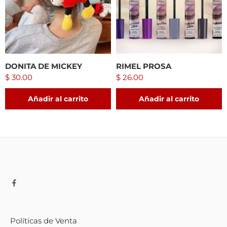
DONITA DE MICKEY
RIMEL PROSA
$
30.00
$
26.00
Añadir al carrito
Añadir al carrito
Políticas de Venta