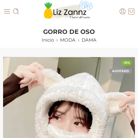
GORRO DE OSO
Inicio
MODA
DAMA
-15%
AGOTADO