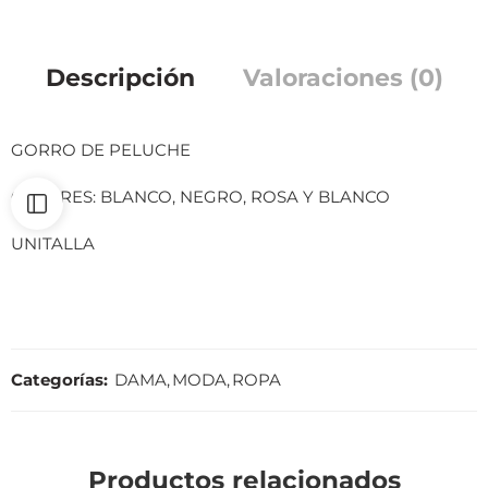
Descripción
Valoraciones (0)
GORRO DE PELUCHE
COLORES: BLANCO, NEGRO, ROSA Y BLANCO
UNITALLA
Categorías:
DAMA
,
MODA
,
ROPA
Productos relacionados