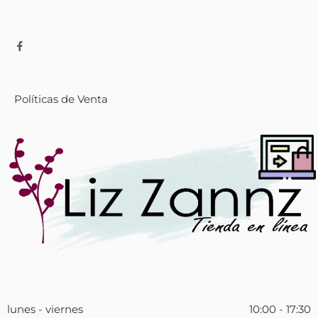
Políticas de Venta
lunes - viernes
10:00 - 17:30