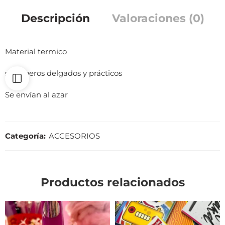
Descripción
Valoraciones (0)
Material termico
son ligeros delgados y prácticos
Se envían al azar
Categoría:
ACCESORIOS
Productos relacionados