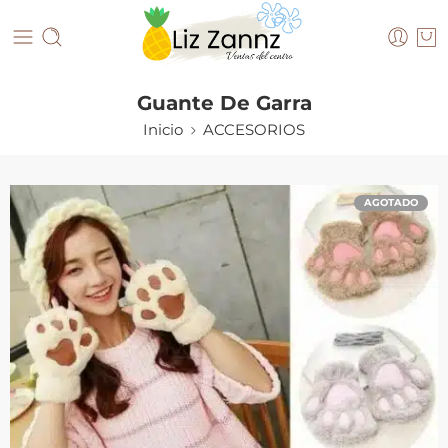
Guante De Garra
Inicio
ACCESORIOS
AGOTADO