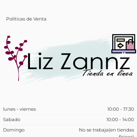
Políticas de Venta
lunes - viernes
10:00 - 17:30
Sabado
10:00 - 14:00
Domingo
No se trabaja(en tiendas