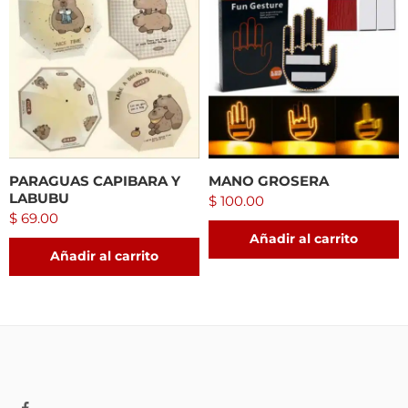
PARAGUAS CAPIBARA Y
MANO GROSERA
LABUBU
$
100.00
$
69.00
Añadir al carrito
Añadir al carrito