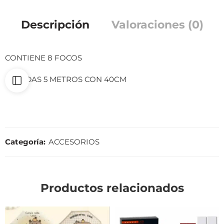
Descripción
Valoraciones (0)
CONTIENE 8 FOCOS
MEDIDAS 5 METROS CON 40CM
Categoría:
ACCESORIOS
Productos relacionados