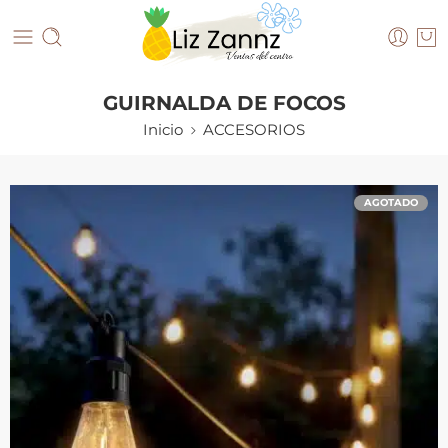
GUIRNALDA DE FOCOS
Inicio
ACCESORIOS
AGOTADO