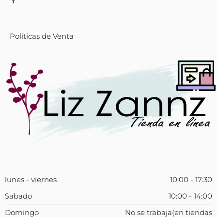
Políticas de Venta
lunes - viernes
10:00 - 17:30
Sabado
10:00 - 14:00
Domingo
No se trabaja(en tiendas