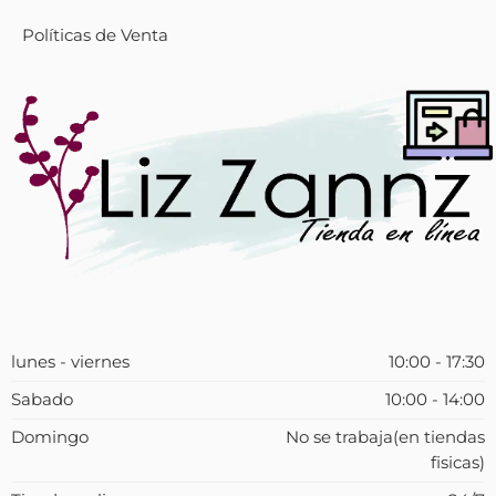
Políticas de Venta
lunes - viernes
10:00 - 17:30
Sabado
10:00 - 14:00
Domingo
No se trabaja(en tiendas
fisicas)