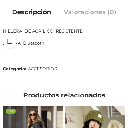
Descripción
Valoraciones (0)
HIELERA DE ACRILICO RESISTENTE
BOCINA Bluetooth
Categoría:
ACCESORIOS
Productos relacionados
-18%