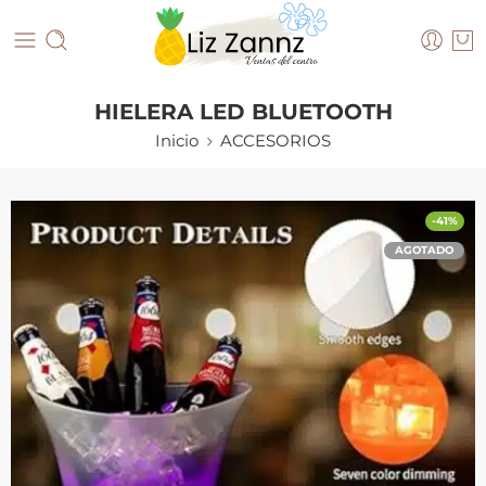
HIELERA LED BLUETOOTH
Inicio
ACCESORIOS
-41%
AGOTADO