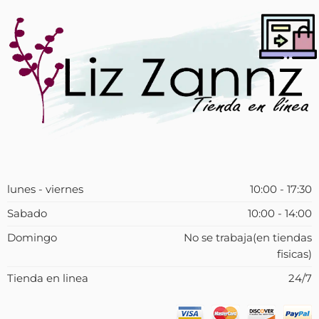
lunes - viernes
10:00 - 17:30
Sabado
10:00 - 14:00
Domingo
No se trabaja(en tiendas
fisicas)
Tienda en linea
24/7