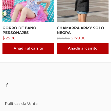
GORRO DE BAÑO
CHAMARRA ARMY SOLO
PERSONAJES
NEGRA
$
25.00
$
179.00
$
219.00
Añadir al carrito
Añadir al carrito
Políticas de Venta