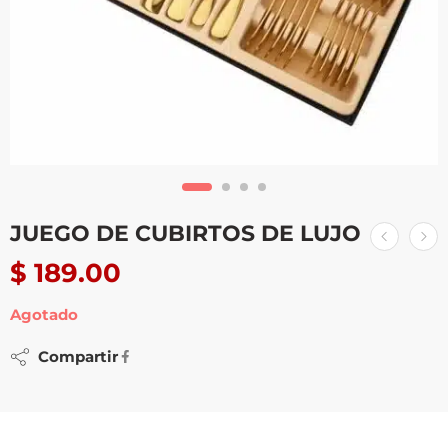
JUEGO DE CUBIRTOS DE LUJO
$
189.00
Agotado
Compartir