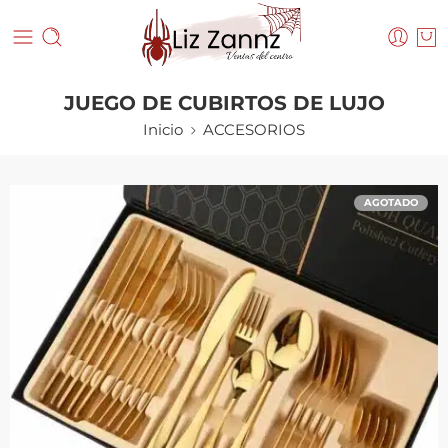
JUEGO DE CUBIRTOS DE LUJO
Inicio
ACCESORIOS
AGOTADO