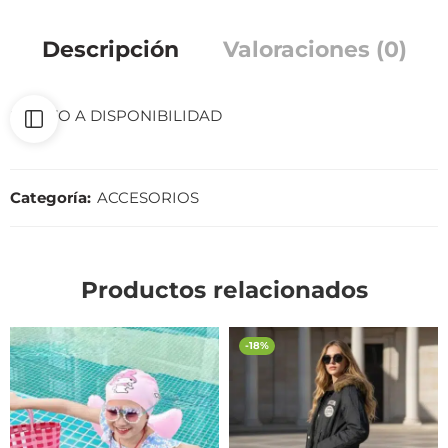
Descripción
Valoraciones (0)
SUJETO A DISPONIBILIDAD
Categoría:
ACCESORIOS
Productos relacionados
-18%