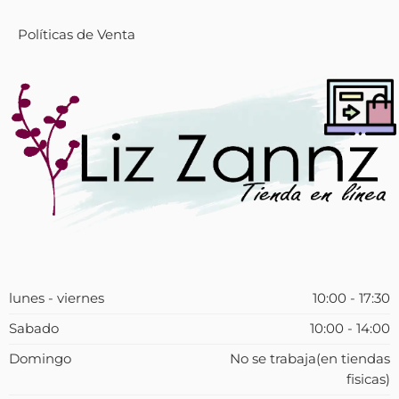
Políticas de Venta
lunes - viernes
10:00 - 17:30
Sabado
10:00 - 14:00
Domingo
No se trabaja(en tiendas
fisicas)