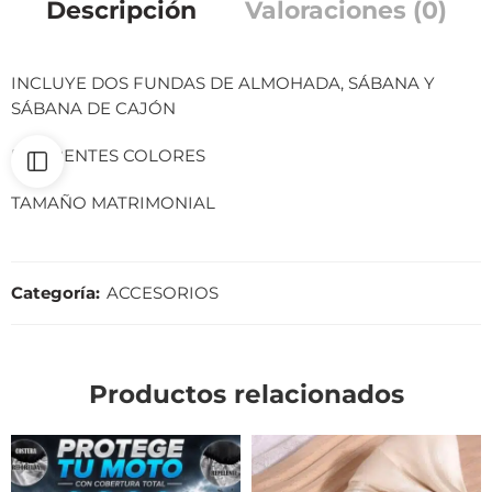
Descripción
Valoraciones (0)
INCLUYE DOS FUNDAS DE ALMOHADA, SÁBANA Y
SÁBANA DE CAJÓN
DIFERENTES COLORES
TAMAÑO MATRIMONIAL
Categoría:
ACCESORIOS
Productos relacionados