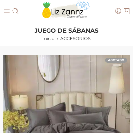
JUEGO DE SÁBANAS
Inicio
ACCESORIOS
AGOTADO