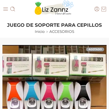
JUEGO DE SOPORTE PARA CEPILLOS
Inicio
ACCESORIOS
AGOTADO