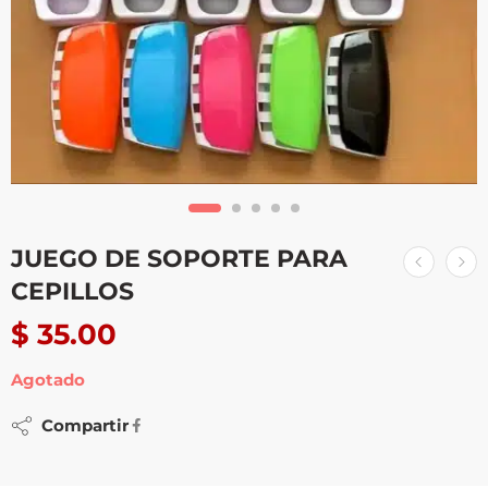
JUEGO DE SOPORTE PARA
CEPILLOS
$
35.00
Agotado
Compartir