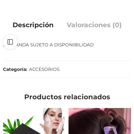
Descripción
Valoraciones (0)
SE MANDA SUJETO A DISPONIBILIDAD
Categoría:
ACCESORIOS
Productos relacionados