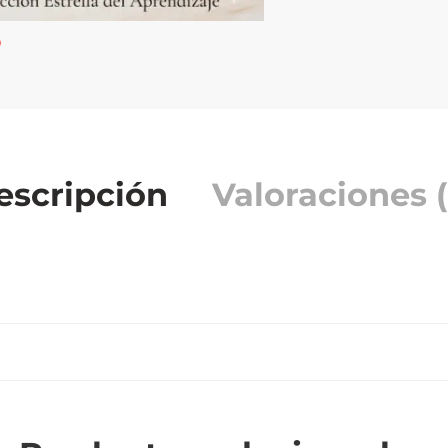
escripción
Valoraciones (