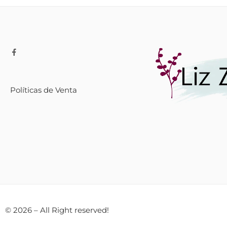
Políticas de Venta
© 2026 – All Right reserved!