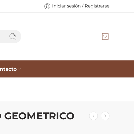
Iniciar sesión / Registrarse
ntacto
 GEOMETRICO