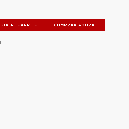
DIR AL CARRITO
COMPRAR AHORA