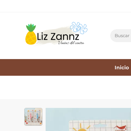
Inicio