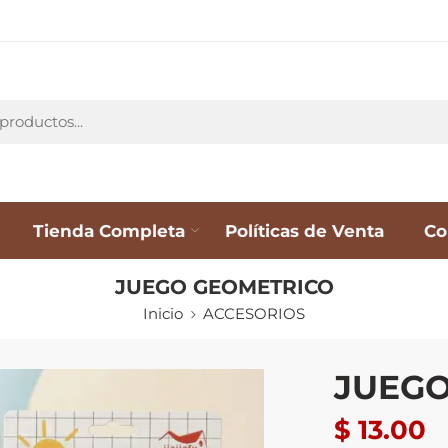
Tienda Completa
Políticas de Venta
Co
JUEGO GEOMETRICO
Inicio
ACCESORIOS
JUEGO
$
13.00