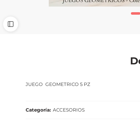
D
JUEGO GEOMETRICO 5 PZ
Categoría:
ACCESORIOS