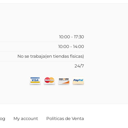
10:00 - 17:30
10:00 - 14:00
No se trabaja(en tiendas fisicas)
24/7
log
My account
Políticas de Venta