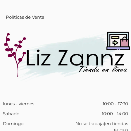
Políticas de Venta
lunes - viernes
10:00 - 17:30
Sabado
10:00 - 14:00
Domingo
No se trabaja(en tiendas
fisicas)