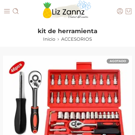
kit de herramienta
Inicio
ACCESORIOS
AGOTADO