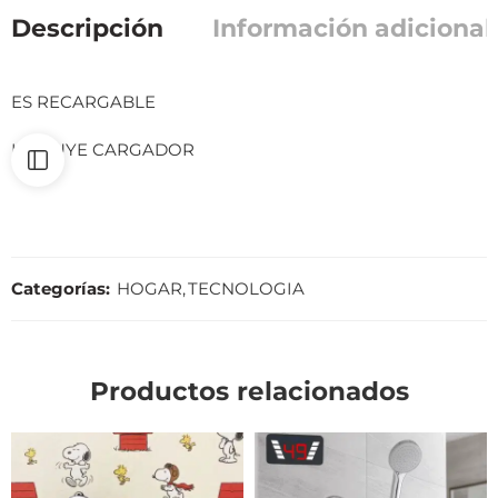
Descripción
Información adicional
ES RECARGABLE
INCLUYE CARGADOR
Categorías:
HOGAR
,
TECNOLOGIA
Productos relacionados