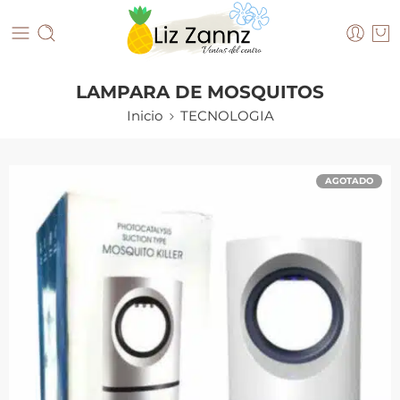
LAMPARA DE MOSQUITOS
Inicio
TECNOLOGIA
AGOTADO