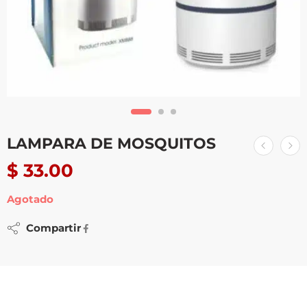
LAMPARA DE MOSQUITOS
$
33.00
Agotado
Compartir