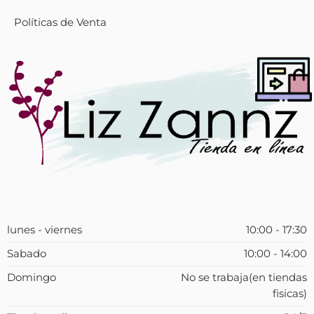
Políticas de Venta
lunes - viernes
10:00 - 17:30
Sabado
10:00 - 14:00
Domingo
No se trabaja(en tiendas
fisicas)