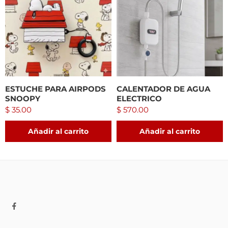
ESTUCHE PARA AIRPODS
CALENTADOR DE AGUA
SNOOPY
ELECTRICO
$
35.00
$
570.00
Añadir al carrito
Añadir al carrito