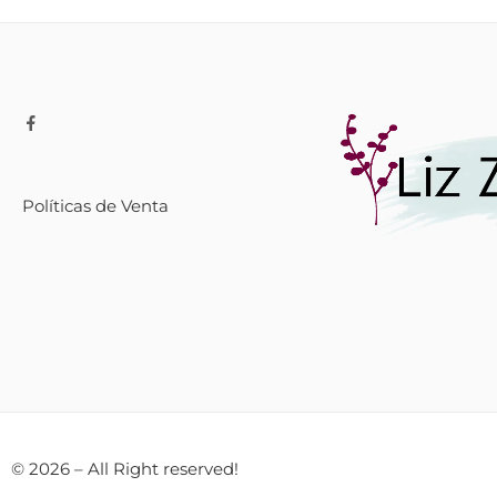
Políticas de Venta
© 2026 – All Right reserved!