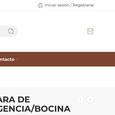
Iniciar sesión / Registrarse
ntacto
ARA DE
GENCIA/BOCINA