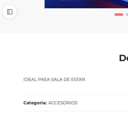
D
IDEAL PAEA SALA DE ESTAR
Categoría:
ACCESORIOS