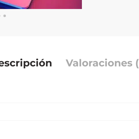
escripción
Valoraciones (