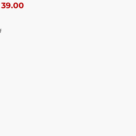
39.00