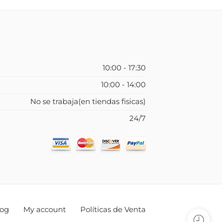
10:00 - 17:30
10:00 - 14:00
No se trabaja(en tiendas fisicas)
24/7
log
My account
Políticas de Venta