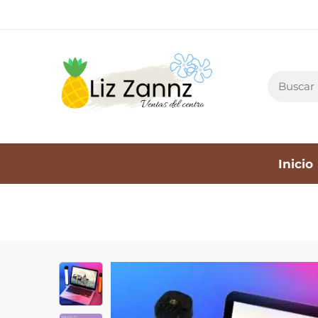
Inicio