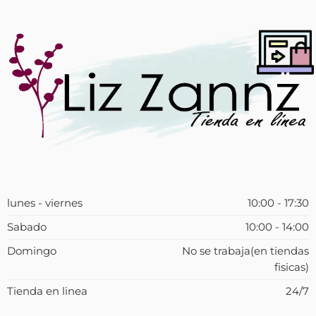
lunes - viernes
10:00 - 17:30
Sabado
10:00 - 14:00
Domingo
No se trabaja(en tiendas
fisicas)
Tienda en linea
24/7