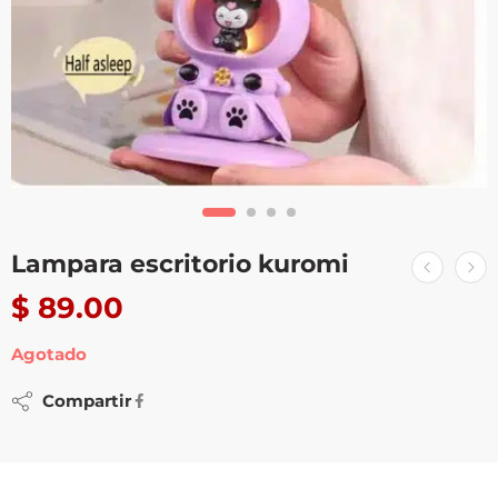
Lampara escritorio kuromi
$
89.00
Agotado
Compartir