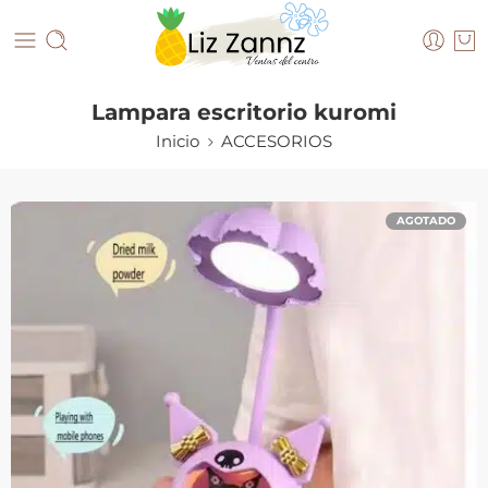
Lampara escritorio kuromi
Inicio
ACCESORIOS
AGOTADO