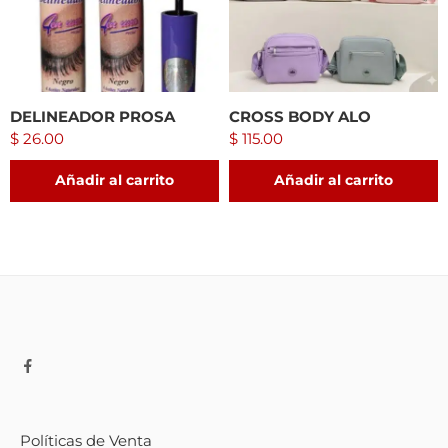
DELINEADOR PROSA
CROSS BODY ALO
$
26.00
$
115.00
Añadir al carrito
Añadir al carrito
Políticas de Venta