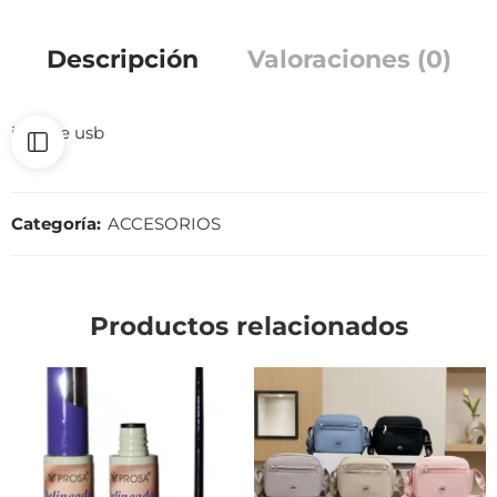
Descripción
Valoraciones (0)
incluye usb
Categoría:
ACCESORIOS
Productos relacionados