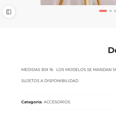
D
MEDIDAS 30X 16 LOS MODELOS SE MANDAN S
SUJETOS A DISPONIBILIDAD
Categoría:
ACCESORIOS