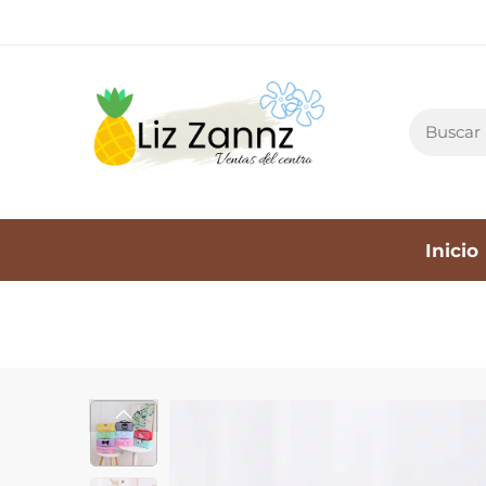
Inicio