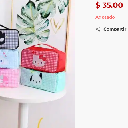
$
35.00
Agotado
Compartir