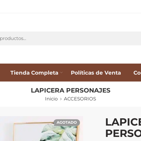
Tienda Completa
Políticas de Venta
Co
LAPICERA PERSONAJES
Inicio
ACCESORIOS
LAPIC
AGOTADO
PERS