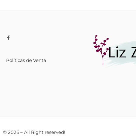
Políticas de Venta
© 2026 – All Right reserved!