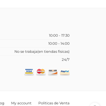
10:00 - 17:30
10:00 - 14:00
No se trabaja(en tiendas fisicas)
24/7
log
My account
Políticas de Venta