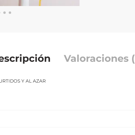
escripción
Valoraciones (
URTIDOS Y AL AZAR