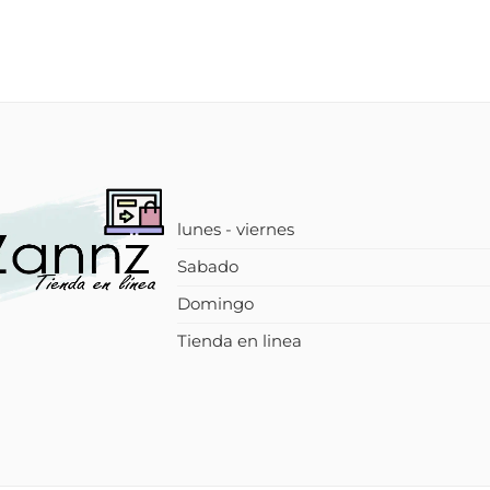
lunes - viernes
Sabado
Domingo
Tienda en linea