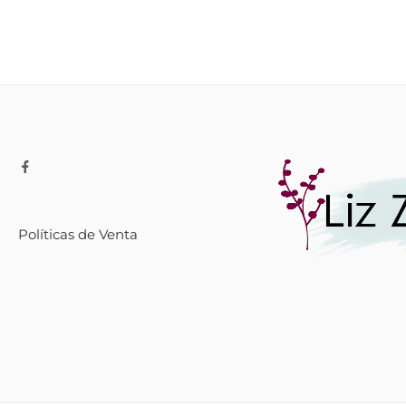
Políticas de Venta