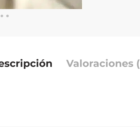
escripción
Valoraciones (