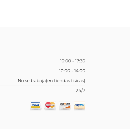
10:00 - 17:30
10:00 - 14:00
No se trabaja(en tiendas fisicas)
24/7