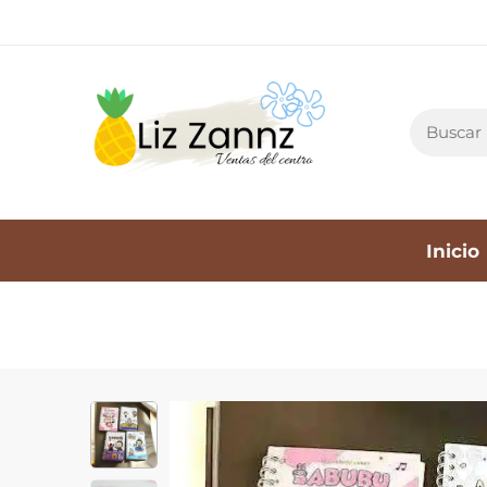
Inicio