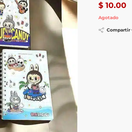
$
10.00
Agotado
Compartir