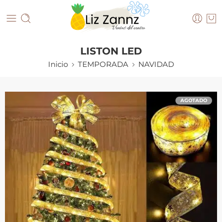
LISTON LED
Inicio
TEMPORADA
NAVIDAD
AGOTADO