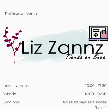
Políticas de Venta
lunes - viernes
10:00 - 17:30
Sabado
10:00 - 14:00
Domingo
No se trabaja(en tiendas
fisicas)