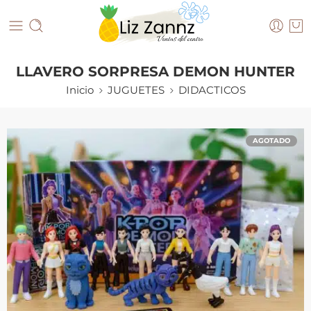
LLAVERO SORPRESA DEMON HUNTER
Inicio
JUGUETES
DIDACTICOS
AGOTADO