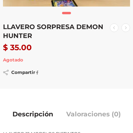
LLAVERO SORPRESA DEMON
HUNTER
$
35.00
Agotado
Compartir
Descripción
Valoraciones (0)