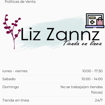
Políticas de Venta
lunes - viernes
10:00 - 17:30
Sabado
10:00 - 14:00
Domingo
No se trabaja(en tiendas
fisicas)
Tienda en linea
24/7