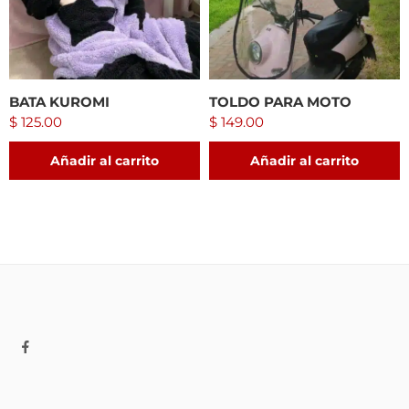
BATA KUROMI
TOLDO PARA MOTO
$
125.00
$
149.00
Añadir al carrito
Añadir al carrito