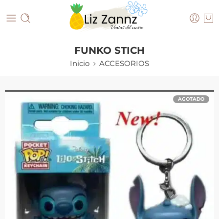
FUNKO STICH
Inicio
ACCESORIOS
AGOTADO