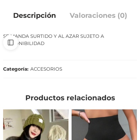
Descripción
Valoraciones (0)
SE MANDA SURTIDO Y AL AZAR SUJETO A
DISPONIBILIDAD
Categoría:
ACCESORIOS
Productos relacionados