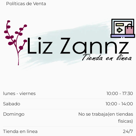
Políticas de Venta
lunes - viernes
10:00 - 17:30
Sabado
10:00 - 14:00
Domingo
No se trabaja(en tiendas
fisicas)
Tienda en linea
24/7