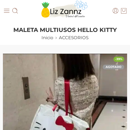
MALETA MULTIUSOS HELLO KITTY
Inicio
ACCESORIOS
-39%
AGOTADO