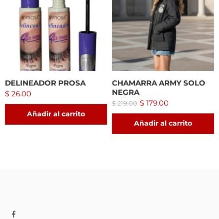
DELINEADOR PROSA
CHAMARRA ARMY SOLO
NEGRA
$
26.00
$
179.00
$
219.00
Añadir al carrito
Añadir al carrito