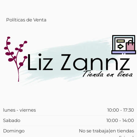
Políticas de Venta
lunes - viernes
10:00 - 17:30
Sabado
10:00 - 14:00
Domingo
No se trabaja(en tiendas