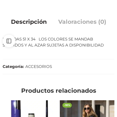
Descripción
Valoraciones (0)
MEDIDAS 51 X 34 LOS COLORES SE MANDAB
SURTIDOS Y AL AZAR SUJETAS A DISPONIBILIDAD
Categoría:
ACCESORIOS
Productos relacionados
-18%