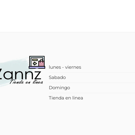
lunes - viernes
Sabado
Domingo
Tienda en linea