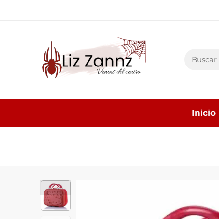
Inicio