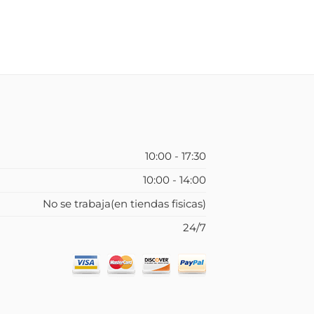
10:00 - 17:30
10:00 - 14:00
No se trabaja(en tiendas fisicas)
24/7