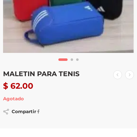
MALETIN PARA TENIS
$
62.00
Agotado
Compartir