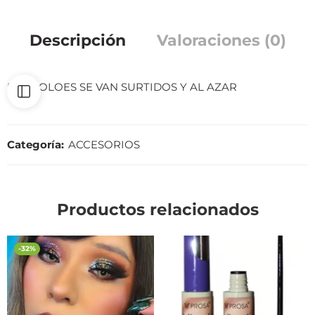
Descripción
Valoraciones (0)
LOS COLOES SE VAN SURTIDOS Y AL AZAR
Categoría:
ACCESORIOS
Productos relacionados
-32%