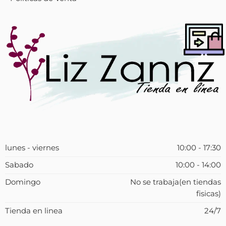
lunes - viernes
10:00 - 17:30
Sabado
10:00 - 14:00
Domingo
No se trabaja(en tiendas
fisicas)
Tienda en linea
24/7