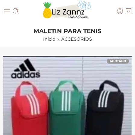
MALETIN PARA TENIS
Inicio
ACCESORIOS
AGOTADO