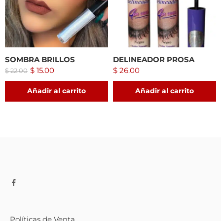
SOMBRA BRILLOS
DELINEADOR PROSA
$
15.00
$
26.00
$
22.00
Añadir al carrito
Añadir al carrito
Políticas de Venta