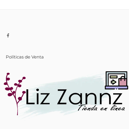
Políticas de Venta