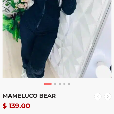
MAMELUCO BEAR
$
139.00