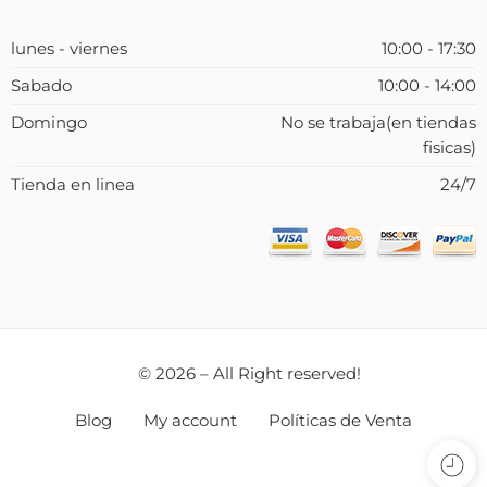
lunes - viernes
10:00 - 17:30
Sabado
10:00 - 14:00
Domingo
No se trabaja(en tiendas
fisicas)
Tienda en linea
24/7
© 2026 – All Right reserved!
Blog
My account
Políticas de Venta