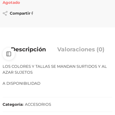
Agotado
Compartir
Descripción
Valoraciones (0)
LOS COLORES Y TALLAS SE MANDAN SURTIDOS Y AL
AZAR SUJETOS
A DISPONIBILIDAD
Categoría:
ACCESORIOS