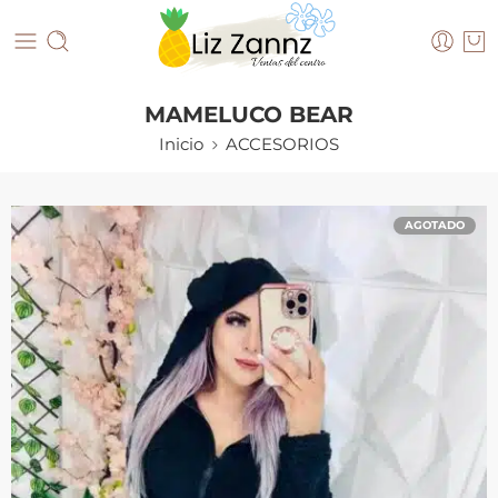
MAMELUCO BEAR
Inicio
ACCESORIOS
AGOTADO