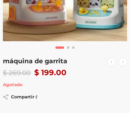
máquina de garrita
$
199.00
$
269.00
Agotado
Compartir