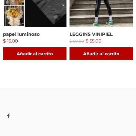
papel luminoso
LEGGINS VINIPIEL
$
15.00
$
55.00
$
69.00
Añadir al carrito
Añadir al carrito