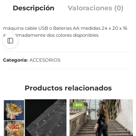
Descripción
Valoraciones (0)
máquina cable USB o Baterias AA medidas 24 x 20 x 16
aproximadamente dos colores disponibles
Categoría:
ACCESORIOS
Productos relacionados
-20%