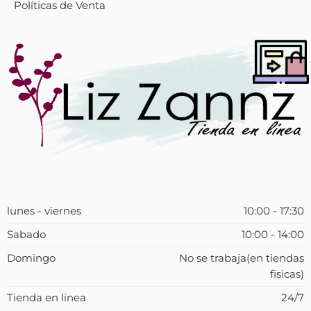
Políticas de Venta
lunes - viernes
10:00 - 17:30
Sabado
10:00 - 14:00
Domingo
No se trabaja(en tiendas
fisicas)
Tienda en linea
24/7