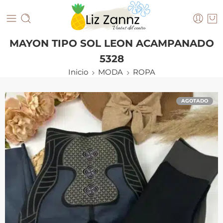
MAYON TIPO SOL LEON ACAMPANADO
5328
Inicio
MODA
ROPA
AGOTADO