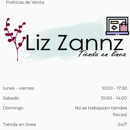
Políticas de Venta
lunes - viernes
10:00 - 17:30
Sabado
10:00 - 14:00
Domingo
No se trabaja(en tiendas
fisicas)
Tienda en linea
24/7