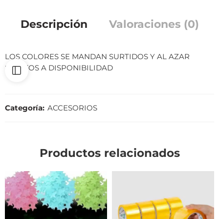
Descripción
Valoraciones (0)
LOS COLORES SE MANDAN SURTIDOS Y AL AZAR
SUJETOS A DISPONIBILIDAD
Categoría:
ACCESORIOS
Productos relacionados