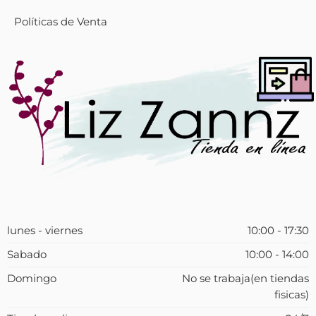
Políticas de Venta
lunes - viernes
10:00 - 17:30
Sabado
10:00 - 14:00
Domingo
No se trabaja(en tiendas
fisicas)