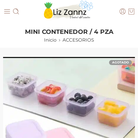
MINI CONTENEDOR / 4 PZA
Inicio
ACCESORIOS
AGOTADO