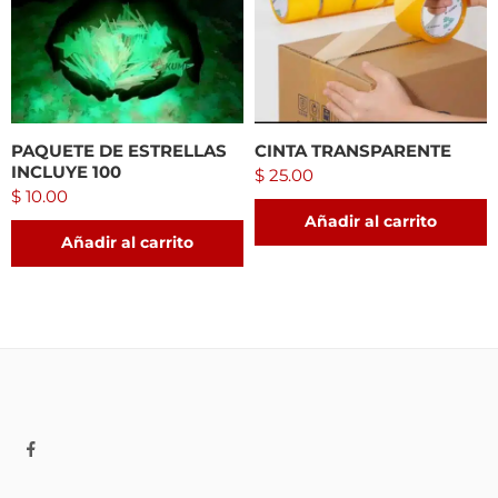
PAQUETE DE ESTRELLAS
CINTA TRANSPARENTE
INCLUYE 100
$
25.00
$
10.00
Añadir al carrito
Añadir al carrito