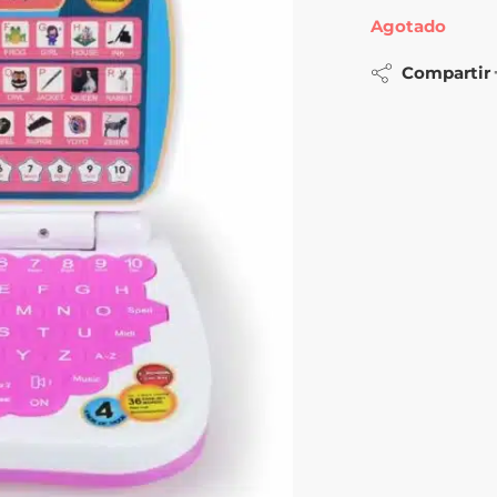
Agotado
Compartir