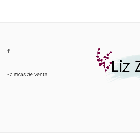
Políticas de Venta