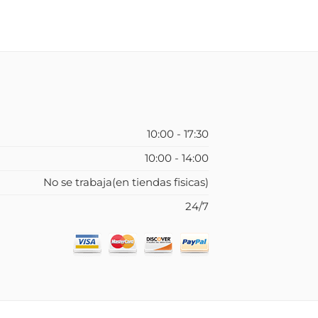
10:00 - 17:30
10:00 - 14:00
No se trabaja(en tiendas fisicas)
24/7