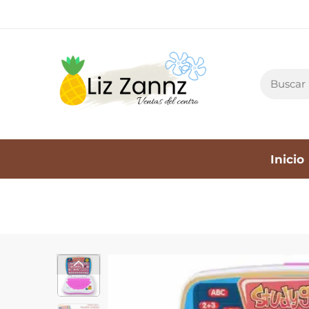
Inicio