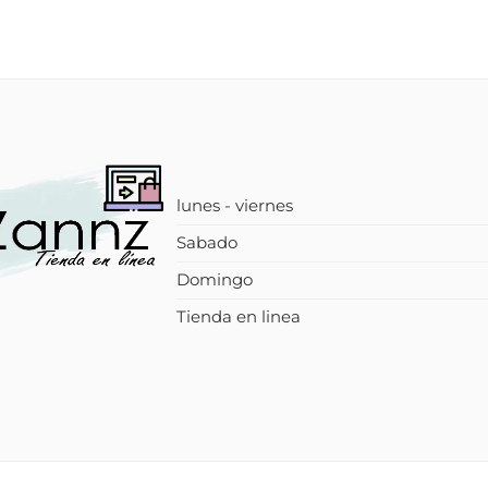
lunes - viernes
Sabado
Domingo
Tienda en linea