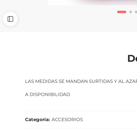
D
LAS MEDIDAS SE MANDAN SURTIDAS Y AL AZ
A DISPONIBILIDAD
Categoría:
ACCESORIOS