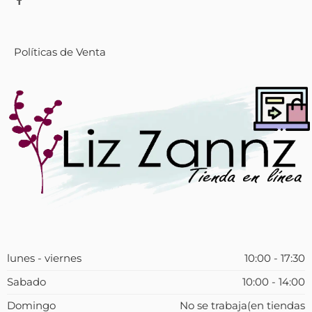
Políticas de Venta
lunes - viernes
10:00 - 17:30
Sabado
10:00 - 14:00
Domingo
No se trabaja(en tiendas