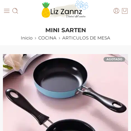
MINI SARTEN
Inicio
COCINA
ARTICULOS DE MESA
AGOTADO