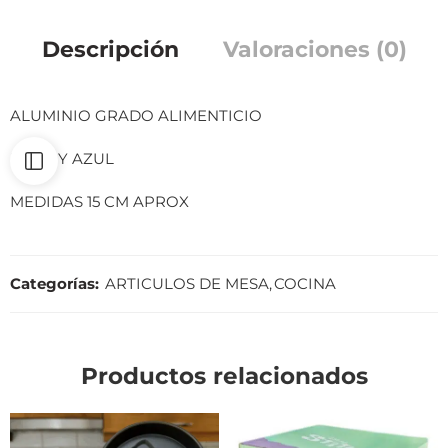
Descripción
Valoraciones (0)
ALUMINIO GRADO ALIMENTICIO
ROSA Y AZUL
MEDIDAS 15 CM APROX
Categorías:
ARTICULOS DE MESA
,
COCINA
Productos relacionados