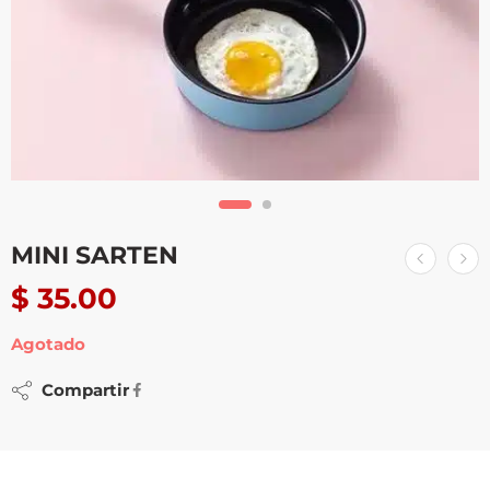
MINI SARTEN
$
35.00
Agotado
Compartir