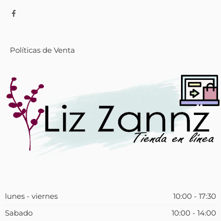
Políticas de Venta
lunes - viernes
10:00 - 17:30
Sabado
10:00 - 14:00