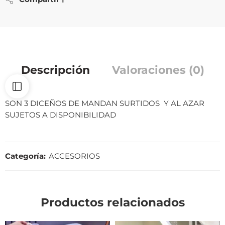
Descripción
Valoraciones (0)
SON 3 DICEÑOS DE MANDAN SURTIDOS Y AL AZAR
SUJETOS A DISPONIBILIDAD
Categoría:
ACCESORIOS
Productos relacionados