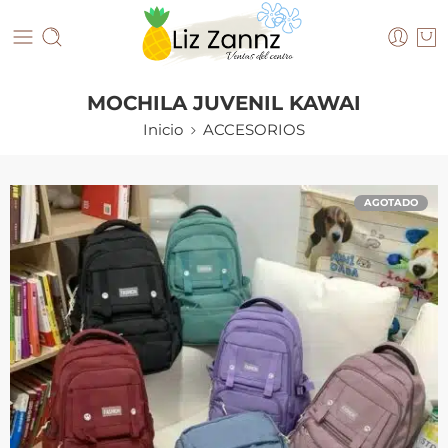
MOCHILA JUVENIL KAWAI
Inicio
ACCESORIOS
AGOTADO