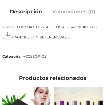
Descripción
Valoraciones (0)
2 MODELOS SURTIDOS SUJETOS A DISPONIBILIDAD
LAS IMAGENES SON REFERENCIALES
Categoría:
ACCESORIOS
Productos relacionados