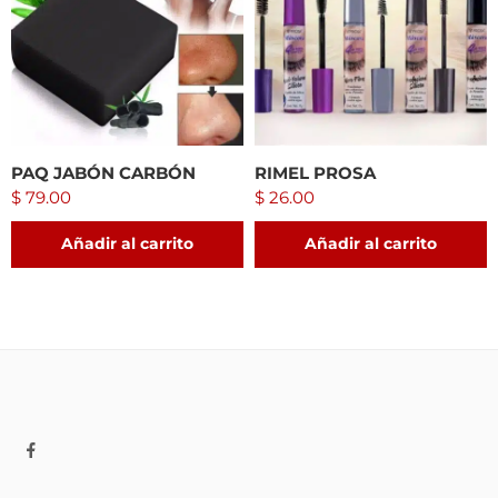
PAQ JABÓN CARBÓN
RIMEL PROSA
$
79.00
$
26.00
Añadir al carrito
Añadir al carrito