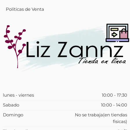
Políticas de Venta
lunes - viernes
10:00 - 17:30
Sabado
10:00 - 14:00
Domingo
No se trabaja(en tiendas
fisicas)