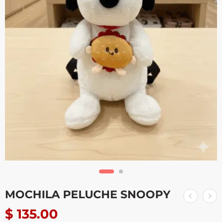
MOCHILA PELUCHE SNOOPY
$
135.00