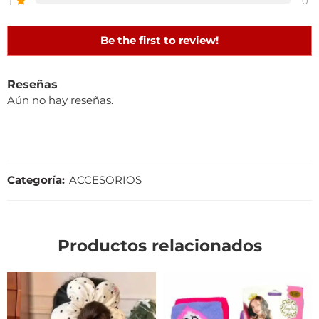
1
0
Be the first to review!
Reseñas
Aún no hay reseñas.
Categoría:
ACCESORIOS
Productos relacionados