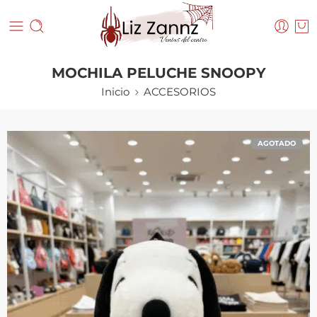
MOCHILA PELUCHE SNOOPY
Inicio
ACCESORIOS
AGOTADO