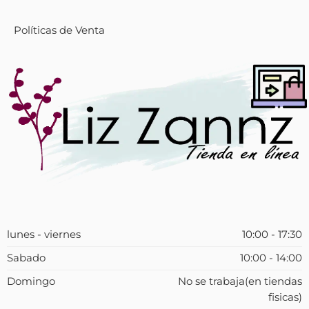
Políticas de Venta
lunes - viernes
10:00 - 17:30
Sabado
10:00 - 14:00
Domingo
No se trabaja(en tiendas
fisicas)