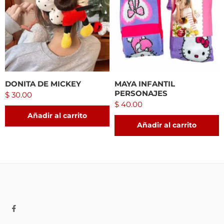
DONITA DE MICKEY
MAYA INFANTIL
PERSONAJES
$
30.00
$
40.00
Añadir al carrito
Añadir al carrito