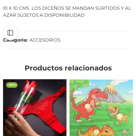
10 X 10 CMS LOS DICEÑOS SE MANDAN SURTIDOS Y AL
AZAR SUJETOS A DISPONIBILIDAD
Categoría:
ACCESORIOS
Productos relacionados
-50%