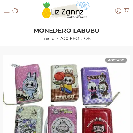
MONEDERO LABUBU
Inicio
ACCESORIOS
AGOTADO