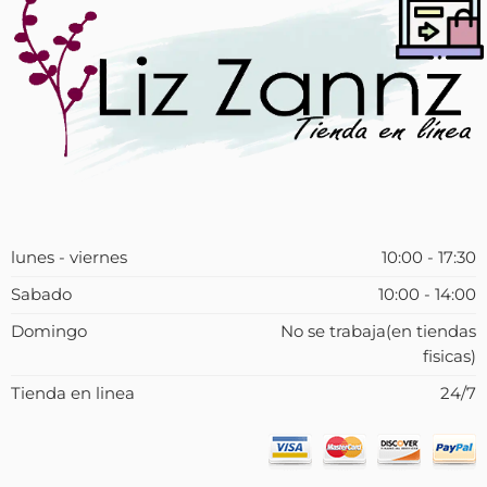
lunes - viernes
10:00 - 17:30
Sabado
10:00 - 14:00
Domingo
No se trabaja(en tiendas
fisicas)
Tienda en linea
24/7